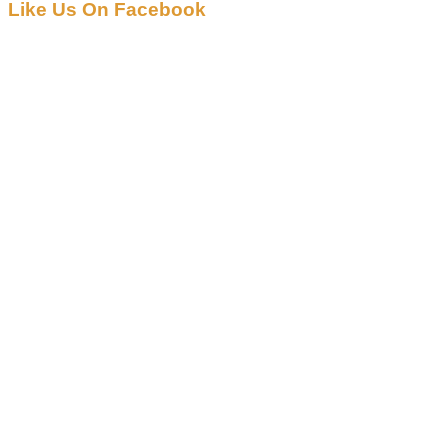
Like Us On Facebook