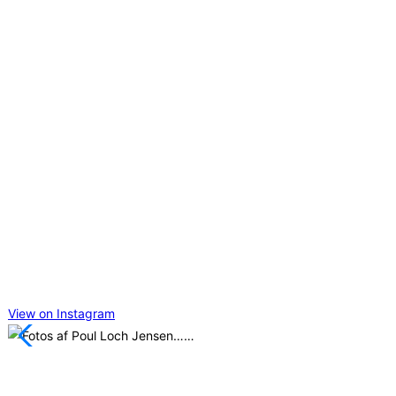
View on Instagram