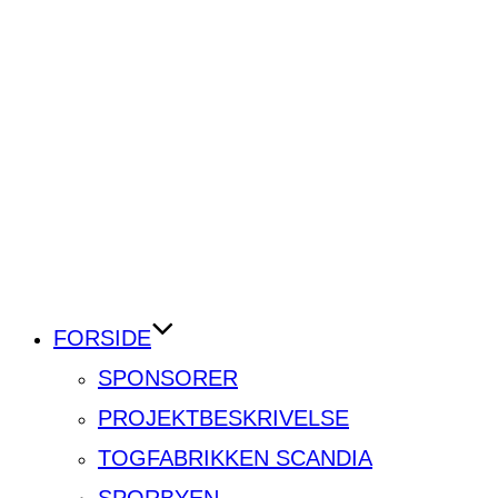
FORSIDE
SPONSORER
PROJEKTBESKRIVELSE
TOGFABRIKKEN SCANDIA