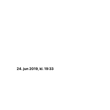
24. jun 2019, kl. 19:33