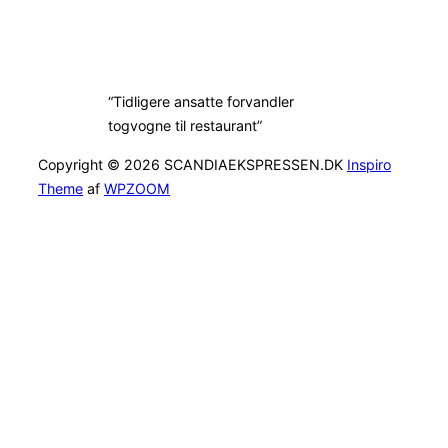
“Tidligere ansatte forvandler
togvogne til restaurant”
Copyright © 2026 SCANDIAEKSPRESSEN.DK
Inspiro
Theme
af
WPZOOM