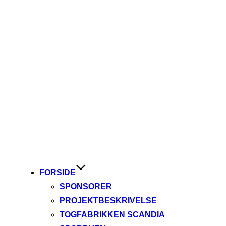
FORSIDE
SPONSORER
PROJEKTBESKRIVELSE
TOGFABRIKKEN SCANDIA